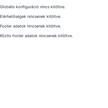
Globális konfiguráció nincs kitöltve.
Elérhetőségek nincsenek kitöltve.
Footer adatok nincsenek kitöltve.
Közös footer adatok nincsenek kitöltve.