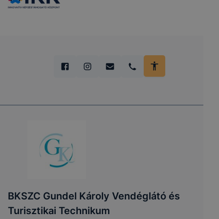
BKSZC Gundel Károly Vendéglátó és
Turisztikai Technikum